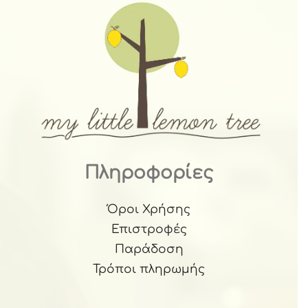
Πληροφορίες
Όροι Χρήσης
Επιστροφές
Παράδοση
Τρόποι πληρωμής