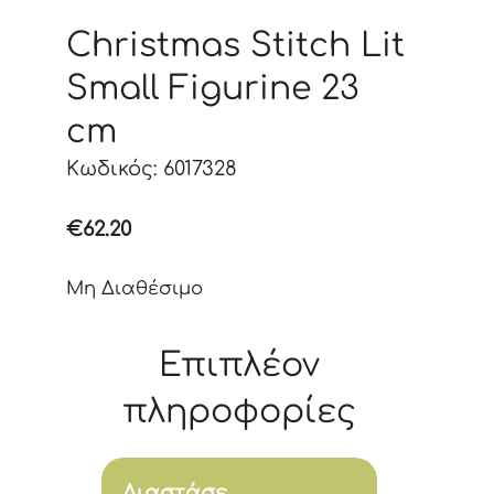
Christmas Stitch Lit
Small Figurine 23
cm
Κωδικός: 6017328
€
62.20
Μη Διαθέσιμο
Επιπλέον
πληροφορίες
Διαστάσε