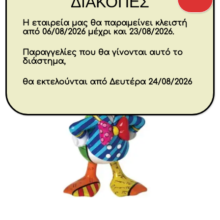
ΔΙΑΚΟΠΕΣ
Η εταιρεία μας θα παραμείνει κλειστή
από 06/08/2026 μέχρι και 23/08/2026.
Παραγγελίες που θα γίνονται αυτό το
διάστημα,
θα εκτελούνται από Δευτέρα 24/08/2026