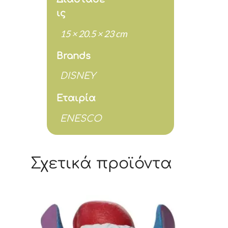
ις
15 × 20.5 × 23 cm
Brands
DISNEY
Εταιρία
ENESCO
Σχετικά προϊόντα