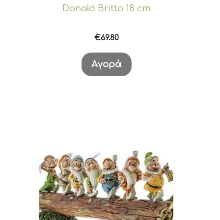
Donald Britto 18 cm
€
69.80
Αγορά