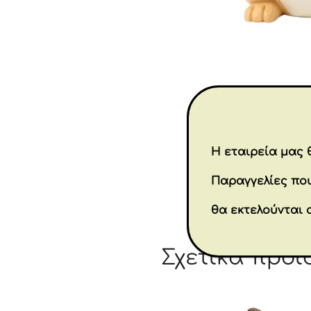
Η εταιρεία μας θ
Παραγγελίες που
θα εκτελούνται 
Σχετικά προϊ