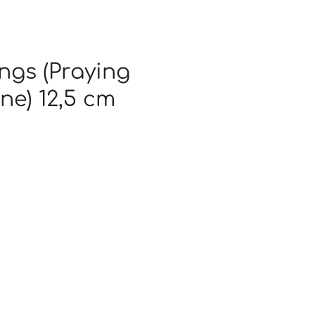
ngs (Praying
ne) 12,5 cm