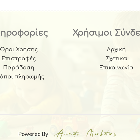
ληροφορίες
Χρήσιμοι Σύνδ
Όροι Χρήσης
Αρχική
Επιστροφές
Σχετικά
Παράδοση
Επικοινωνία
ρόποι πληρωμής
Powered By