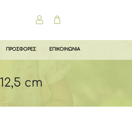
ΠΡΟΣΦΟΡΕΣ
ΕΠΙΚΟΙΝΩΝΙΑ
12,5 cm