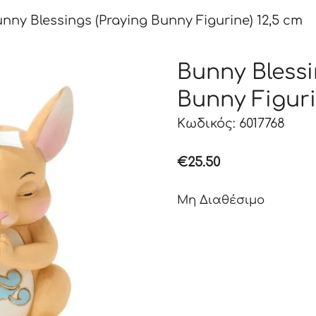
nny Blessings (Praying Bunny Figurine) 12,5 cm
Bunny Blessi
Bunny Figuri
Κωδικός: 6017768
€
25.50
Μη Διαθέσιμο