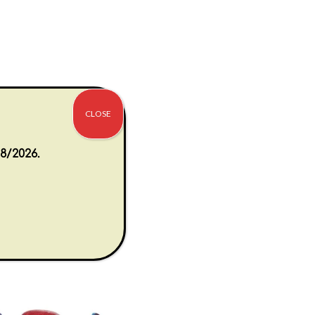
CLOSE
8/2026.