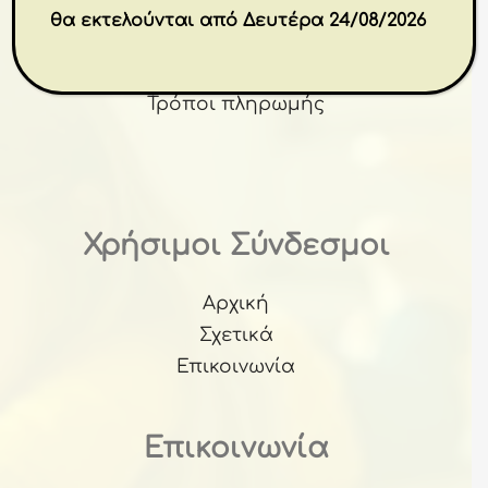
Όροι Χρήσης
θα εκτελούνται από Δευτέρα 24/08/2026
Επιστροφές
Παράδοση
Τρόποι πληρωμής
Χρήσιμοι Σύνδεσμοι
Αρχική
Σχετικά
Επικοινωνία
Επικοινωνία