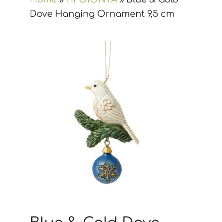
Dove Hanging Ornament 9,5 cm