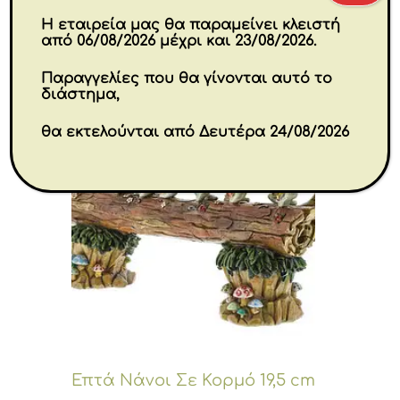
Η εταιρεία μας θα παραμείνει κλειστή
από 06/08/2026 μέχρι και 23/08/2026.
Παραγγελίες που θα γίνονται αυτό το
διάστημα,
θα εκτελούνται από Δευτέρα 24/08/2026
Επτά Νάνοι Σε Κορμό 19,5 cm