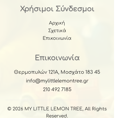
Χρήσιμοι Σύνδεσμοι
Αρχική
Σχετικά
Επικοινωνία
Επικοινωνία
Θερμοπυλών 121Α, Μοσχάτο 183 45
info@mylittlelemontree.gr
210 492 7185
© 2026 MY LITTLE LEMON TREE, All Rights
Reserved.