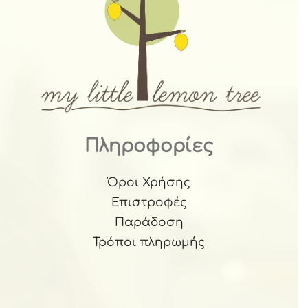
Πληροφορίες
Όροι Χρήσης
Επιστροφές
Παράδοση
Τρόποι πληρωμής