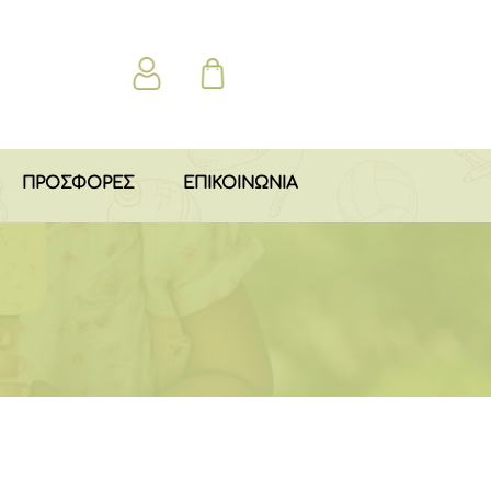
ΠΡΟΣΦΟΡΕΣ
ΕΠΙΚΟΙΝΩΝΙΑ