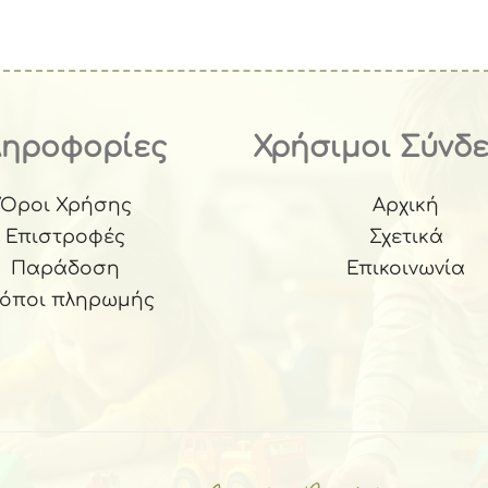
ληροφορίες
Χρήσιμοι Σύνδ
Όροι Χρήσης
Αρχική
Επιστροφές
Σχετικά
Παράδοση
Επικοινωνία
ρόποι πληρωμής