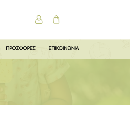
ΠΡΟΣΦΟΡΕΣ
ΕΠΙΚΟΙΝΩΝΙΑ