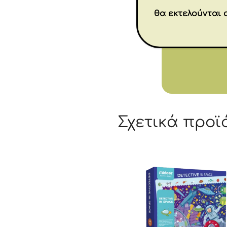
θα εκτελούνται 
Σχετικά προϊ