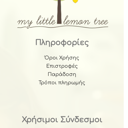
Πληροφορίες
Όροι Χρήσης
Επιστροφές
Παράδοση
Τρόποι πληρωμής
Χρήσιμοι Σύνδεσμοι