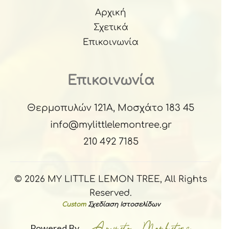
Αρχική
Σχετικά
Επικοινωνία
Επικοινωνία
Θερμοπυλών 121Α, Μοσχάτο 183 45
info@mylittlelemontree.gr
210 492 7185
© 2026 MY LITTLE LEMON TREE, All Rights
Reserved.
Custom
Σχεδίαση Ιστοσελίδων
Powered By