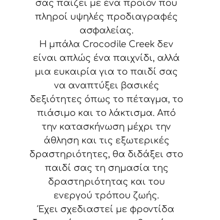
σας παίζει με ένα προϊόν που
πληροί υψηλές προδιαγραφές
ασφαλείας.
Η μπάλα Crocodile Creek δεν
είναι απλώς ένα παιχνίδι, αλλά
μια ευκαιρία για το παιδί σας
να αναπτύξει βασικές
δεξιότητες όπως το πέταγμα, το
πιάσιμο και το λάκτισμα. Από
την κατασκήνωση μέχρι την
άθληση και τις εξωτερικές
δραστηριότητες, θα διδάξει στο
παιδί σας τη σημασία της
δραστηριότητας και του
ενεργού τρόπου ζωής.
Έχει σχεδιαστεί με φροντίδα