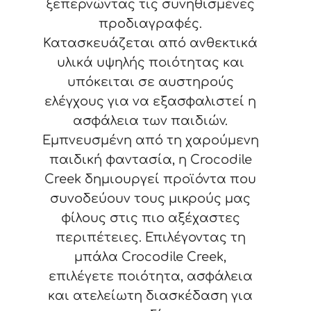
ξεπερνώντας τις συνηθισμένες
προδιαγραφές.
Κατασκευάζεται από ανθεκτικά
υλικά υψηλής ποιότητας και
υπόκειται σε αυστηρούς
ελέγχους για να εξασφαλιστεί η
ασφάλεια των παιδιών.
Εμπνευσμένη από τη χαρούμενη
παιδική φαντασία, η Crocodile
Creek δημιουργεί προϊόντα που
συνοδεύουν τους μικρούς μας
φίλους στις πιο αξέχαστες
περιπέτειες. Επιλέγοντας τη
μπάλα Crocodile Creek,
επιλέγετε ποιότητα, ασφάλεια
και ατελείωτη διασκέδαση για