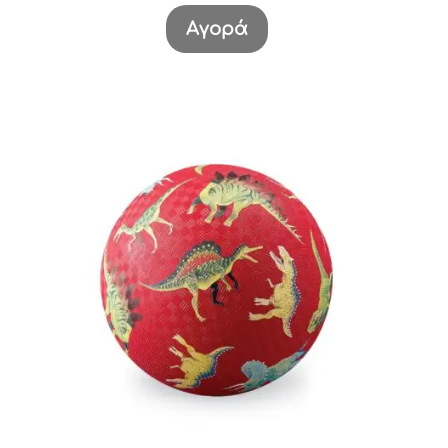
Αγορά