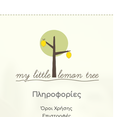
Πληροφορίες
Όροι Χρήσης
Επιστροφές