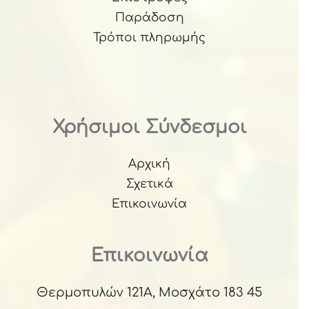
Παράδοση
Τρόποι πληρωμής
Χρήσιμοι Σύνδεσμοι
Αρχική
Σχετικά
Επικοινωνία
Επικοινωνία
Θερμοπυλών 121Α, Μοσχάτο 183 45