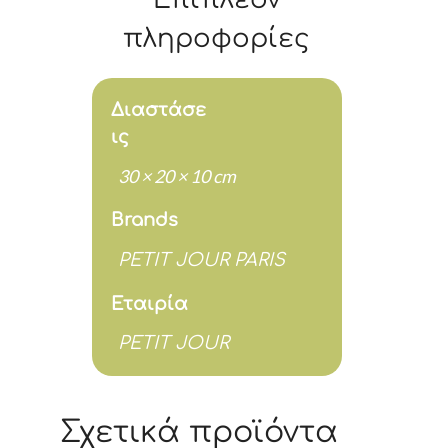
πληροφορίες
Διαστάσε
ις
30 × 20 × 10 cm
Brands
PETIT JOUR PARIS
Εταιρία
PETIT JOUR
Σχετικά προϊόντα