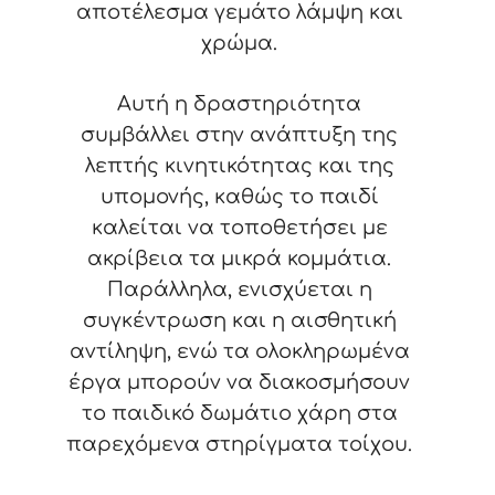
αποτέλεσμα γεμάτο λάμψη και
χρώμα.
Αυτή η δραστηριότητα
συμβάλλει στην ανάπτυξη της
λεπτής κινητικότητας και της
υπομονής, καθώς το παιδί
καλείται να τοποθετήσει με
ακρίβεια τα μικρά κομμάτια.
Παράλληλα, ενισχύεται η
συγκέντρωση και η αισθητική
αντίληψη, ενώ τα ολοκληρωμένα
έργα μπορούν να διακοσμήσουν
το παιδικό δωμάτιο χάρη στα
παρεχόμενα στηρίγματα τοίχου.