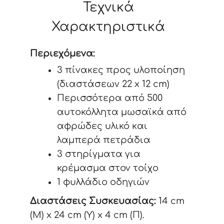
Τεχνικά
Χαρακτηριστικά
Περιεχόμενα:
3 πίνακες προς υλοποίηση
(διαστάσεων 22 x 12 cm)
Περισσότερα από 500
αυτοκόλλητα μωσαϊκά από
αφρώδες υλικό και
λαμπερά πετράδια
3 στηρίγματα για
κρέμασμα στον τοίχο
1 φυλλάδιο οδηγιών
Διαστάσεις Συσκευασίας:
14 cm
(Μ) x 24 cm (Υ) x 4 cm (Π).