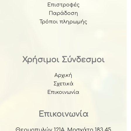
Επιστροφές
Παράδοση
Τρόποι πληρωμής
Χρήσιμοι Σύνδεσμοι
Αρχική
Σχετικά
Επικοινωνία
Επικοινωνία
Θερμοπυλών 121Α, Μοσχάτο 183 45