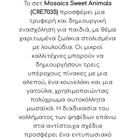
Το σετ
Mosaics Sweet Animals
(CRE7035)
προσφέρει μια
τρυφερή και δημιουργική
ενασχόληση για παιδιά, με θέμα
χαριτωμένα ζωάκια στολισμένα
με λουλούδια. Οι μικροί
καλλιτέχνες μπορούν να
δημιουργήσουν τρεις
υπέροχους πίνακες με μια
αλεπού, ένα κουνελάκι και μια
γατούλα, χρησιμοποιώντας
πολύχρωμα αυτοκόλλητα
μωσαϊκά. Η διαδικασία του
κολλήματος των ψηφίδων επάνω
στα αντίστοιχα σχέδια
προσφέρει ένα εντυπωσιακό