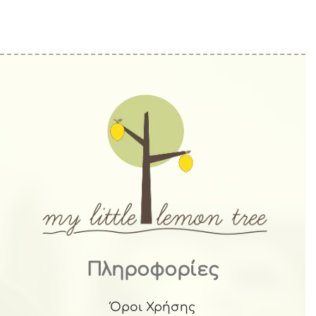
Πληροφορίες
Όροι Χρήσης