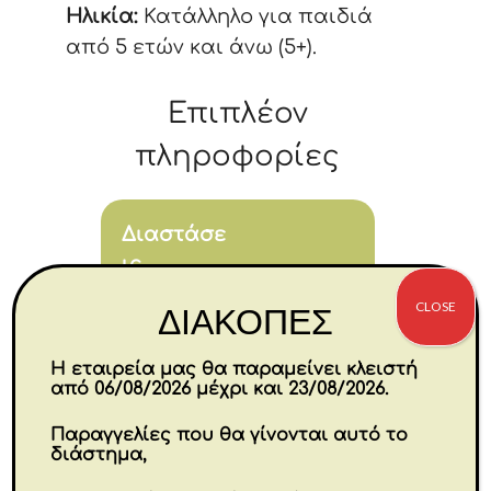
Ηλικία:
Κατάλληλο για παιδιά
από 5 ετών και άνω (5+).
Επιπλέον
πληροφορίες
Διαστάσε
ις
4 × 14 × 24 cm
CLOSE
ΔΙΑΚΟΠΕΣ
Εταιρία
Η εταιρεία μας θα παραμείνει κλειστή
από 06/08/2026 μέχρι και 23/08/2026.
SYCOMORE
Παραγγελίες που θα γίνονται αυτό το
διάστημα,