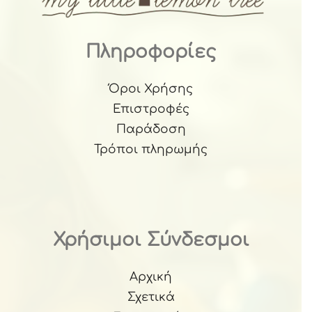
Πληροφορίες
Όροι Χρήσης
Επιστροφές
Παράδοση
Τρόποι πληρωμής
Χρήσιμοι Σύνδεσμοι
Αρχική
Σχετικά