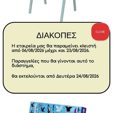
CLOSE
ΔΙΑΚΟΠΕΣ
Ξύλινος Πίνακας Τριών Χρήσεων
55×46,5×113 cm
Η εταιρεία μας θα παραμείνει κλειστή
από 06/08/2026 μέχρι και 23/08/2026.
€
111.00
Παραγγελίες που θα γίνονται αυτό το
διάστημα,
Αγορά
θα εκτελούνται από Δευτέρα 24/08/2026