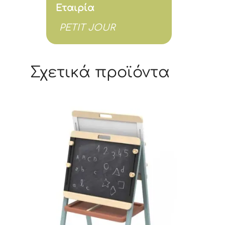
Εταιρία
PETIT JOUR
Σχετικά προϊόντα