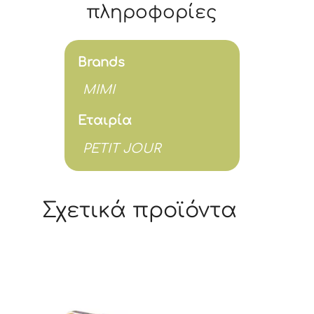
πληροφορίες
Brands
MIMI
Εταιρία
PETIT JOUR
Σχετικά προϊόντα