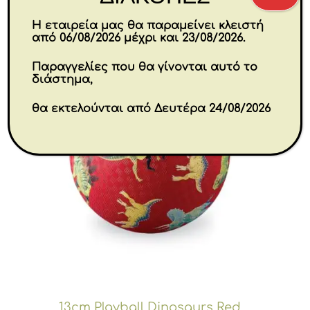
Η εταιρεία μας θα παραμείνει κλειστή
από 06/08/2026 μέχρι και 23/08/2026.
Παραγγελίες που θα γίνονται αυτό το
διάστημα,
θα εκτελούνται από Δευτέρα 24/08/2026
13cm Playball Dinosaurs Red