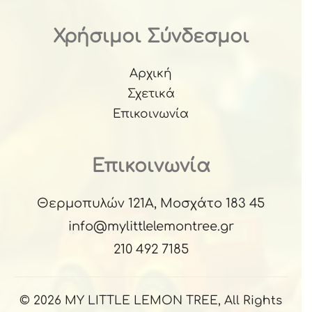
Χρήσιμοι Σύνδεσμοι
Αρχική
Σχετικά
Επικοινωνία
Επικοινωνία
Θερμοπυλών 121Α, Μοσχάτο 183 45
info@mylittlelemontree.gr
210 492 7185
© 2026 MY LITTLE LEMON TREE, All Rights