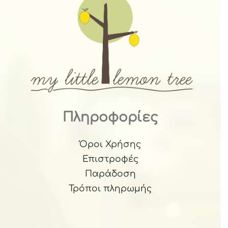
Πληροφορίες
Όροι Χρήσης
Επιστροφές
Παράδοση
Τρόποι πληρωμής