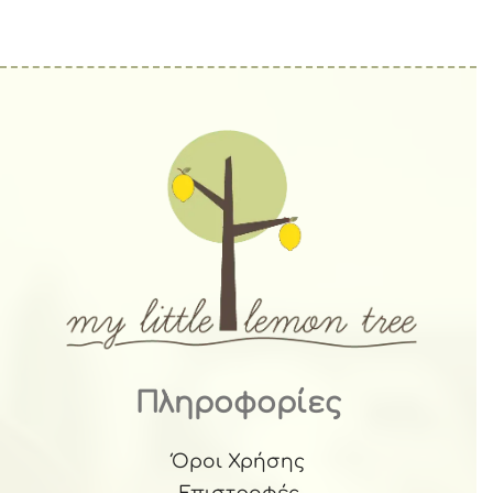
Πληροφορίες
Όροι Χρήσης