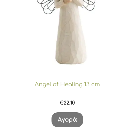
Angel of Healing 13 cm
€
22.10
Αγορά