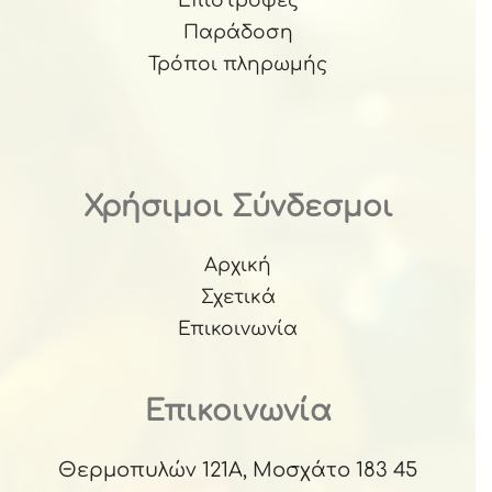
Επιστροφές
Παράδοση
Τρόποι πληρωμής
Χρήσιμοι Σύνδεσμοι
Αρχική
Σχετικά
Επικοινωνία
Επικοινωνία
Θερμοπυλών 121Α, Μοσχάτο 183 45