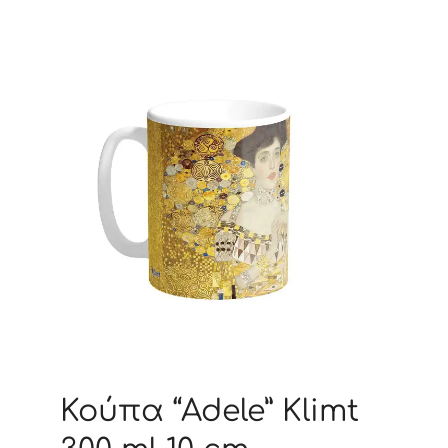
Κούπα “Adele” Klimt