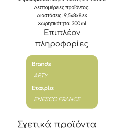
Λεπτομέρειες προϊόντος:
Διαστάσεις: 9,5x8x8 εκ
Χωρητικότητα: 300 ml
Επιπλέον
πληροφορίες
Brands
ARTY
Εταιρία
ENESCO FRANCE
Σχετικά προϊόντα