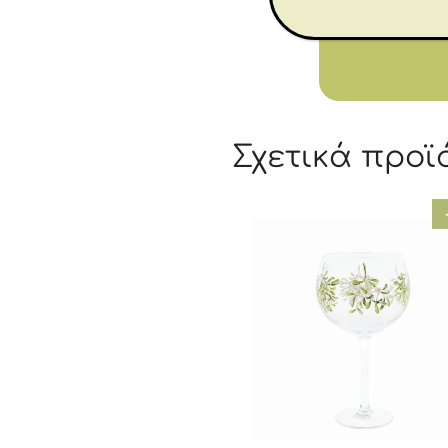
Σχετικά προϊ