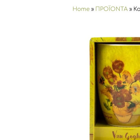
Home
»
ΠΡΟΪΟΝΤΑ
»
Κο