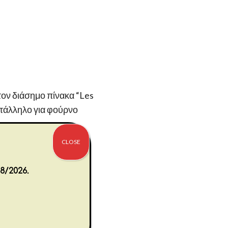
στον διάσημο πίνακα “Les
τάλληλο για φούρνο
CLOSE
8/2026.