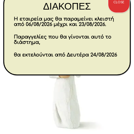
CLOSE
ΔΙΑΚΟΠΕΣ
Αγορά
Η εταιρεία μας θα παραμείνει κλειστή
από 06/08/2026 μέχρι και 23/08/2026.
Παραγγελίες που θα γίνονται αυτό το
διάστημα,
θα εκτελούνται από Δευτέρα 24/08/2026