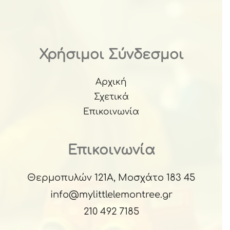
Χρήσιμοι Σύνδεσμοι
Αρχική
Σχετικά
Επικοινωνία
Επικοινωνία
Θερμοπυλών 121Α, Μοσχάτο 183 45
info@mylittlelemontree.gr
210 492 7185