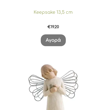
Keepsake 13,5 cm
€
19.20
Αγορά