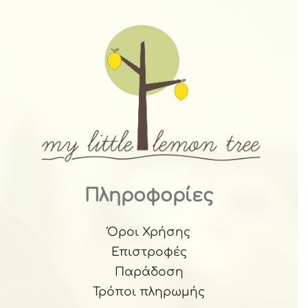
Πληροφορίες
Όροι Χρήσης
Επιστροφές
Παράδοση
Τρόποι πληρωμής