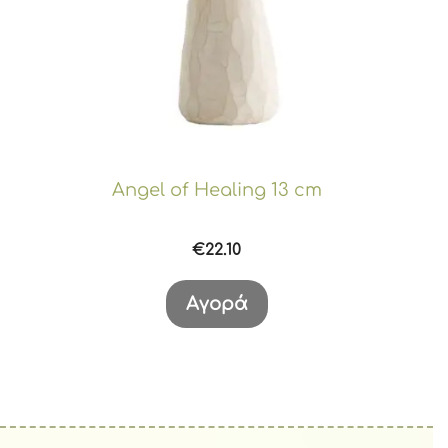
Angel of Healing 13 cm
€
22.10
Αγορά