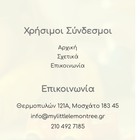
Χρήσιμοι Σύνδεσμοι
Αρχική
Σχετικά
Επικοινωνία
Επικοινωνία
Θερμοπυλών 121Α, Μοσχάτο 183 45
info@mylittlelemontree.gr
210 492 7185