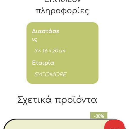
πληροφορίες
Διαστάσε
ις
3 × 16 × 20 cm
Εταιρία
SYCOMORE
Σχετικά προϊόντα
-30%