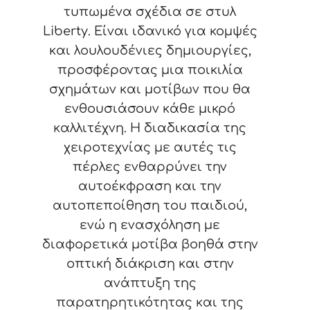
τυπωμένα σχέδια σε στυλ
Liberty. Είναι ιδανικό για κομψές
και λουλουδένιες δημιουργίες,
προσφέροντας μια ποικιλία
σχημάτων και μοτίβων που θα
ενθουσιάσουν κάθε μικρό
καλλιτέχνη. Η διαδικασία της
χειροτεχνίας με αυτές τις
πέρλες ενθαρρύνει την
αυτοέκφραση και την
αυτοπεποίθηση του παιδιού,
ενώ η ενασχόληση με
διαφορετικά μοτίβα βοηθά στην
οπτική διάκριση και στην
ανάπτυξη της
παρατηρητικότητας και της