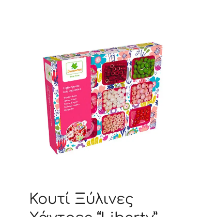
Κουτί Ξύλινες