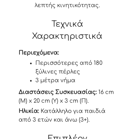
λεπτής κινητικότητας.
Τεχνικά
Χαρακτηριστικά
Περιεχόμενα:
Περισσότερες από 180
ξύλινες πέρλες
3 μέτρα νήμα
Διαστάσεις Συσκευασίας:
16 cm
(Μ) x 20 cm (Υ) x 3 cm (Π).
Ηλικία:
Κατάλληλο για παιδιά
από 3 ετών και άνω (3+).
Επιπλέον