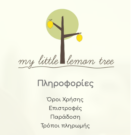
Πληροφορίες
Όροι Χρήσης
Επιστροφές
Παράδοση
Τρόποι πληρωμής