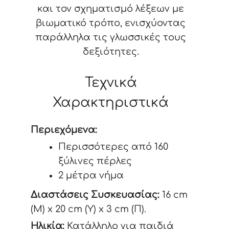
και τον σχηματισμό λέξεων με
βιωματικό τρόπο, ενισχύοντας
παράλληλα τις γλωσσικές τους
δεξιότητες.
Τεχνικά
Χαρακτηριστικά
Περιεχόμενα:
Περισσότερες από 160
ξύλινες πέρλες
2 μέτρα νήμα
Διαστάσεις Συσκευασίας:
16 cm
(Μ) x 20 cm (Υ) x 3 cm (Π).
Ηλικία:
Κατάλληλο για παιδιά