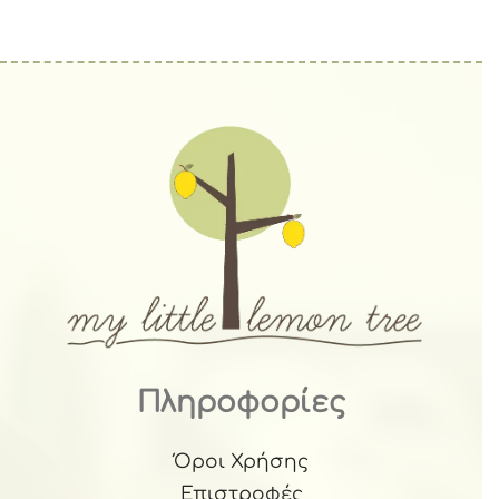
Πληροφορίες
Όροι Χρήσης
Επιστροφές