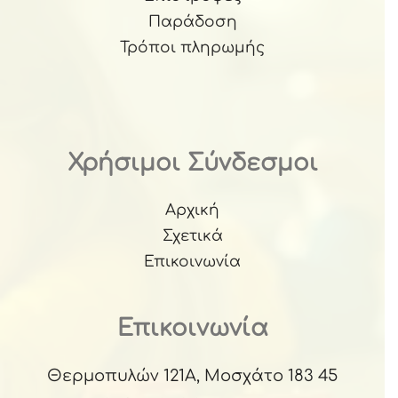
Παράδοση
Τρόποι πληρωμής
Χρήσιμοι Σύνδεσμοι
Αρχική
Σχετικά
Επικοινωνία
Επικοινωνία
Θερμοπυλών 121Α, Μοσχάτο 183 45