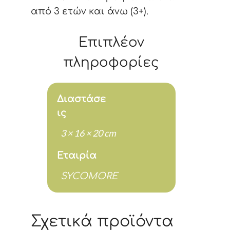
από 3 ετών και άνω (3+).
Επιπλέον
πληροφορίες
Διαστάσε
ις
3 × 16 × 20 cm
Εταιρία
SYCOMORE
Σχετικά προϊόντα