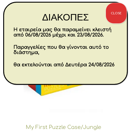
CLOSE
ΔΙΑΚΟΠΕΣ
Η εταιρεία μας θα παραμείνει κλειστή
από 06/08/2026 μέχρι και 23/08/2026.
Παραγγελίες που θα γίνονται αυτό το
διάστημα,
θα εκτελούνται από Δευτέρα 24/08/2026
My First Puzzle Case/Jungle