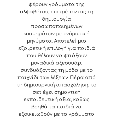
φέρουν γράμματα της
αλφαβήτου, επιτρέποντας τη
δημιουργία
προσωποποιημένων
κοσμημάτων με ονόματα ή
μηνύματα. Αποτελεί μια
εξαιρετική επιλογή για παιδιά
που θέλουν να φτιάξουν
μοναδικά αξεσουάρ,
συνδυάζοντας τη μόδα με το
παιχνίδι των λέξεων. Πέρα από
τη δημιουργική απασχόληση, το
σετ έχει σημαντική
εκπαιδευτική αξία, καθώς
βοηθά τα παιδιά να
εξοικειωθούν με τα γράμματα