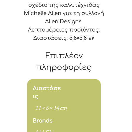
σχέδιο της καλλιτέχνιδας
Michelle Allen για τη συλλογή
Allen Designs.
Λεπτομέρειες προϊόντος:
Διαστάσεις: 5,8×5,8 εκ
Επιπλέον
πληροφορίες
Διαστάσε
ις
11 × 6 × 14 cm
Brands