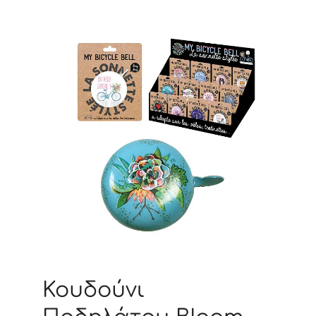
Κουδούνι