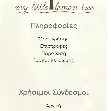
Πληροφορίες
Όροι Χρήσης
Επιστροφές
Παράδοση
Τρόποι πληρωμής
Χρήσιμοι Σύνδεσμοι
Αρχική