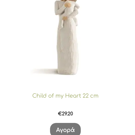
Child of my Heart 22 cm
€
29.20
Αγορά