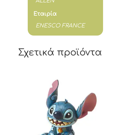
ALLEN
Εταιρία
ENESCO FRANCE
Σχετικά προϊόντα