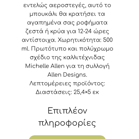
εντελώς αεροστεγές, αυτό το
μπουκάλι θα κρατήσει τα
αγαπημένα σας ροφήματα
ζεστά ή κρύα για 12-24 ώρες
αντίστοιχα. Χωρητικότητα: 500
ml. Πρωτότυπο και πολύχρωμο
σχέδιο της καλλιτέχνιδας
Michelle Allen για τη συλλογή
Allen Designs.
Λεπτομέρειες προϊόντος:
Διαστάσεις: 25,4×5 εκ
Επιπλέον
πληροφορίες