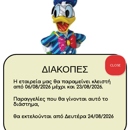
CLOSE
ΔΙΑΚΟΠΕΣ
Η εταιρεία μας θα παραμείνει κλειστή
από 06/08/2026 μέχρι και 23/08/2026.
Παραγγελίες που θα γίνονται αυτό το
Donald Britto 18 cm
διάστημα,
θα εκτελούνται από Δευτέρα 24/08/2026
€
69.80