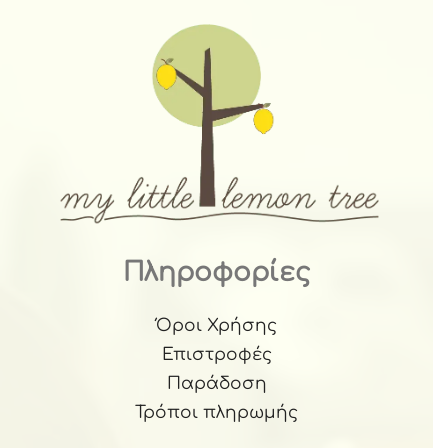
Πληροφορίες
Όροι Χρήσης
Επιστροφές
Παράδοση
Τρόποι πληρωμής