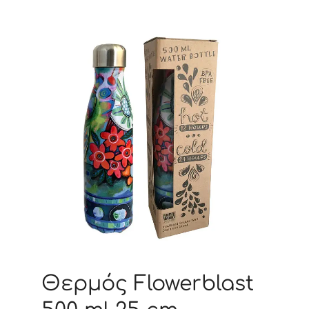
Θερμός Flowerblast