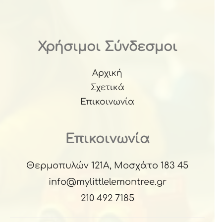
Χρήσιμοι Σύνδεσμοι
Αρχική
Σχετικά
Επικοινωνία
Επικοινωνία
Θερμοπυλών 121Α, Μοσχάτο 183 45
info@mylittlelemontree.gr
210 492 7185