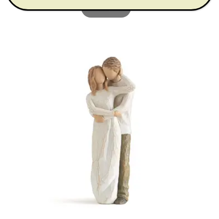
Αγορά