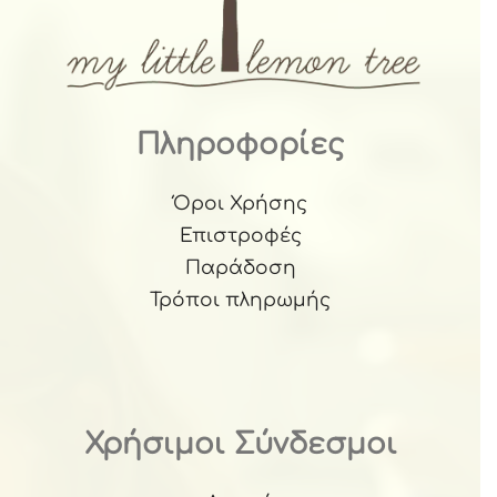
Πληροφορίες
Όροι Χρήσης
Επιστροφές
Παράδοση
Τρόποι πληρωμής
Χρήσιμοι Σύνδεσμοι