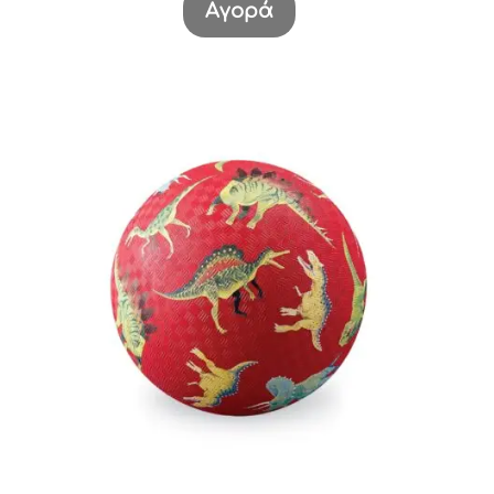
Αγορά