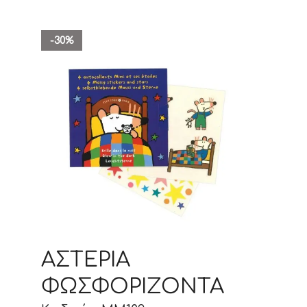
-30%
ΑΣΤΕΡΙΑ
ΦΩΣΦΟΡΙΖΟΝΤΑ