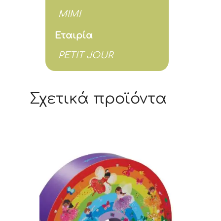
MIMI
Εταιρία
PETIT JOUR
Σχετικά προϊόντα