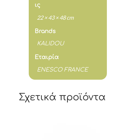
ις
22 × 43 × 48 cm
Brands
KALIDOU
Εταιρία
ENESCO FRANCE
Σχετικά προϊόντα