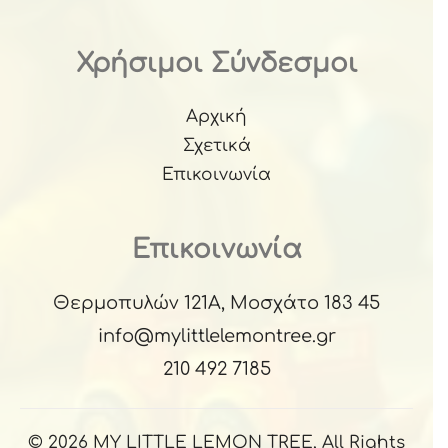
Χρήσιμοι Σύνδεσμοι
Αρχική
Σχετικά
Επικοινωνία
Επικοινωνία
Θερμοπυλών 121Α, Μοσχάτο 183 45
info@mylittlelemontree.gr
210 492 7185
© 2026 MY LITTLE LEMON TREE, All Rights