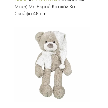
Μπεζ Με Εκρού Κασκόλ Και
Σκούφο 48 cm