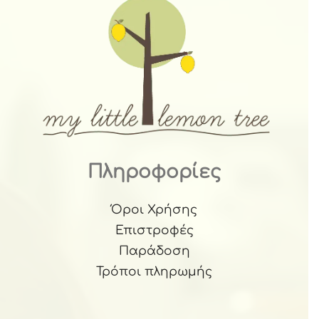
Πληροφορίες
Όροι Χρήσης
Επιστροφές
Παράδοση
Τρόποι πληρωμής