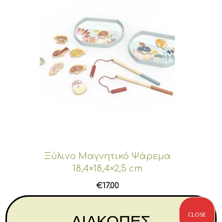
Ξύλινο Μαγνητικό Ψάρεμα
18,4×18,4×2,5 cm
€
17.00
Αγορά
CLOSE
ΔΙΑΚΟΠΕΣ