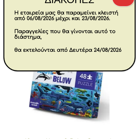
Η εταιρεία μας θα παραμείνει κλειστή
από 06/08/2026 μέχρι και 23/08/2026.
Παραγγελίες που θα γίνονται αυτό το
διάστημα,
θα εκτελούνται από Δευτέρα 24/08/2026