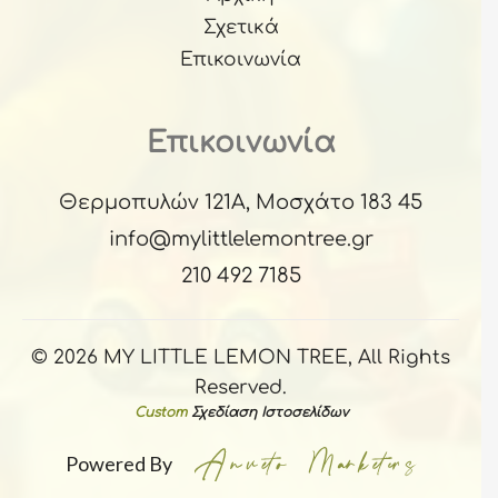
Σχετικά
Επικοινωνία
Επικοινωνία
Θερμοπυλών 121Α, Μοσχάτο 183 45
info@mylittlelemontree.gr
210 492 7185
© 2026 MY LITTLE LEMON TREE, All Rights
Reserved.
Custom
Σχεδίαση Ιστοσελίδων
Powered By