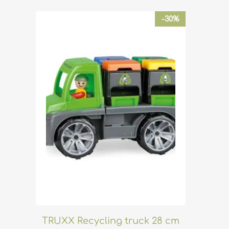
-30%
TRUXX Recycling truck 28 cm