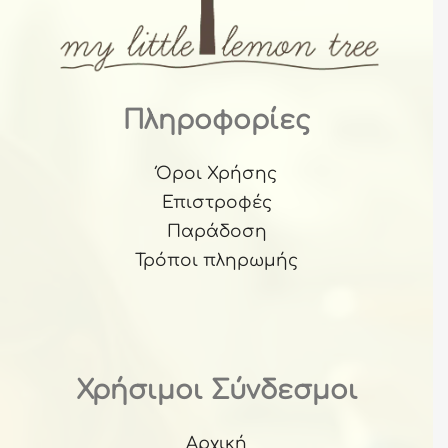
Πληροφορίες
Όροι Χρήσης
Επιστροφές
Παράδοση
Τρόποι πληρωμής
Χρήσιμοι Σύνδεσμοι
Αρχική