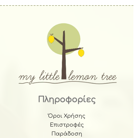
Πληροφορίες
Όροι Χρήσης
Επιστροφές
Παράδοση