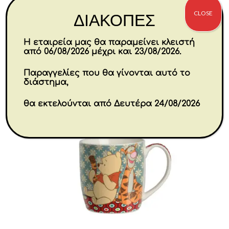
€
157.80
CLOSE
ΔΙΑΚΟΠΕΣ
Αγορά
Η εταιρεία μας θα παραμείνει κλειστή
από 06/08/2026 μέχρι και 23/08/2026.
-30%
Παραγγελίες που θα γίνονται αυτό το
διάστημα,
θα εκτελούνται από Δευτέρα 24/08/2026