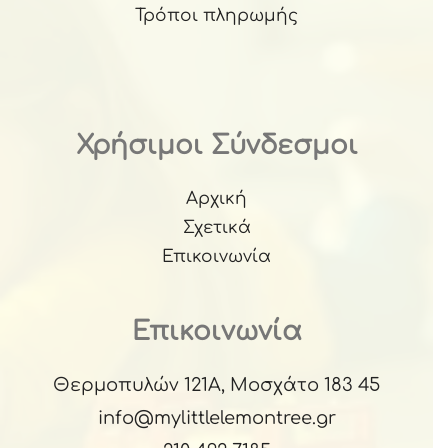
Τρόποι πληρωμής
Χρήσιμοι Σύνδεσμοι
Αρχική
Σχετικά
Επικοινωνία
Επικοινωνία
Θερμοπυλών 121Α, Μοσχάτο 183 45
info@mylittlelemontree.gr